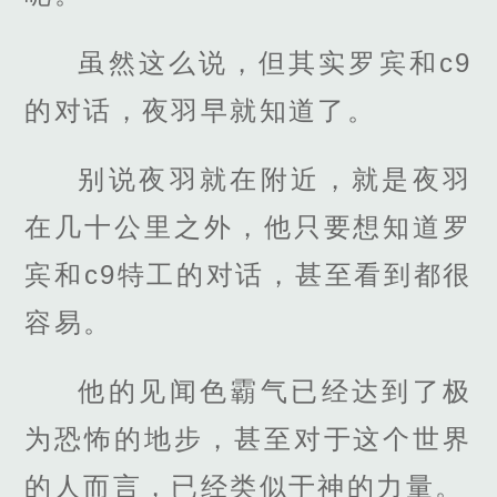
虽然这么说，但其实罗宾和c9
的对话，夜羽早就知道了。
别说夜羽就在附近，就是夜羽
在几十公里之外，他只要想知道罗
宾和c9特工的对话，甚至看到都很
容易。
他的见闻色霸气已经达到了极
为恐怖的地步，甚至对于这个世界
的人而言，已经类似于神的力量。