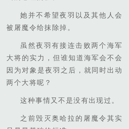
她并不希望夜羽以及其他人会
被屠魔令给抹除掉。
虽然夜羽有接连击败两个海军
大将的实力，但谁知道海军会不会
因为对象是夜羽之后，就同时出动
两个大将呢？
这种事情又不是没有出现过。
之前毁灭奥哈拉的屠魔令其实