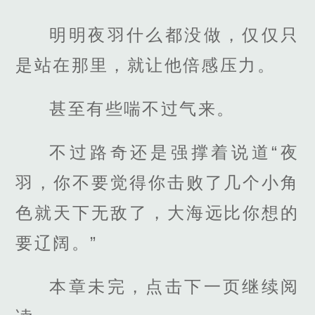
明明夜羽什么都没做，仅仅只
是站在那里，就让他倍感压力。
甚至有些喘不过气来。
不过路奇还是强撑着说道“夜
羽，你不要觉得你击败了几个小角
色就天下无敌了，大海远比你想的
要辽阔。”
本章未完，点击下一页继续阅