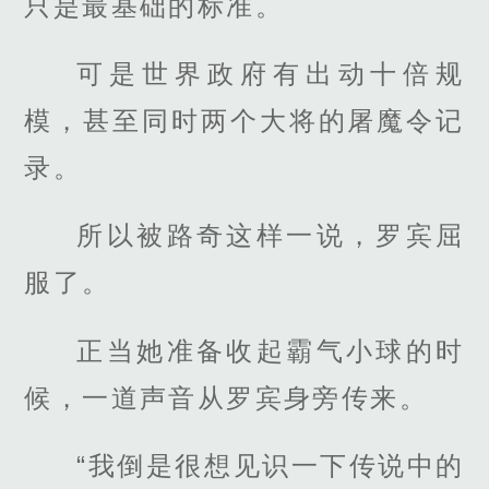
只是最基础的标准。
可是世界政府有出动十倍规
模，甚至同时两个大将的屠魔令记
录。
所以被路奇这样一说，罗宾屈
服了。
正当她准备收起霸气小球的时
候，一道声音从罗宾身旁传来。
“我倒是很想见识一下传说中的