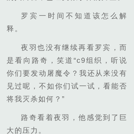
罗宾一时间不知道该怎么解
释。
夜羽也没有继续再看罗宾，而
是看向路奇，笑道“c9组织，听说
你们要发动屠魔令？我还从来没有
见过呢，不如你们试一试，看能否
将我灭杀如何？”
路奇看着夜羽，他感觉到了巨
大的压力。