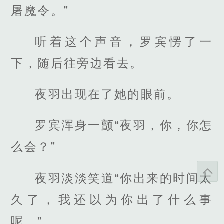
屠魔令。”
听着这个声音，罗宾愣了一
下，随后往旁边看去。
夜羽出现在了她的眼前。
罗宾浑身一颤“夜羽，你，你怎
么会？”
夜羽淡淡笑道“你出来的时间太
久了，我还以为你出了什么事
呢。”