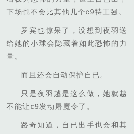
下场也不会比其他几个c9特工强。
罗宾也惊呆了，没想到夜羽送
给她的小球会隐藏着如此恐怖的力
量。
而且还会自动保护自已。
只是夜羽越是这么做，她就越
不能让c9发动屠魔令了。
路奇知道，自已出手也会和其