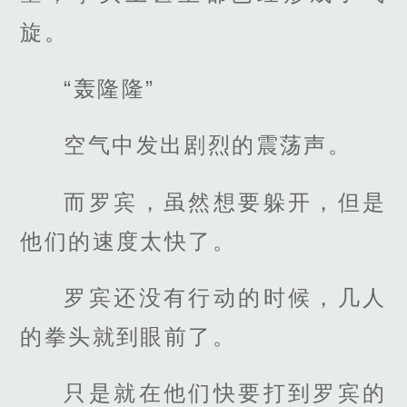
旋。
“轰隆隆”
空气中发出剧烈的震荡声。
而罗宾，虽然想要躲开，但是
他们的速度太快了。
罗宾还没有行动的时候，几人
的拳头就到眼前了。
只是就在他们快要打到罗宾的