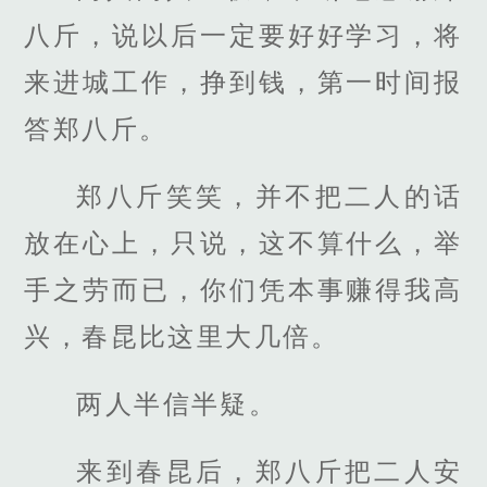
八斤，说以后一定要好好学习，将
来进城工作，挣到钱，第一时间报
答郑八斤。
郑八斤笑笑，并不把二人的话
放在心上，只说，这不算什么，举
手之劳而已，你们凭本事赚得我高
兴，春昆比这里大几倍。
两人半信半疑。
来到春昆后，郑八斤把二人安