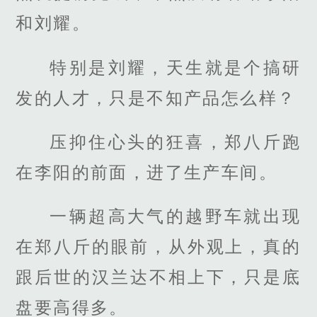
和刘耀。
特别是刘耀，天生就是个搞研
发的人才，只是不知产品怎么样？
压抑住心头的狂喜，郑八斤跑
在李阳的前面，进了生产车间。
一辆超高大气的越野车就出现
在郑八斤的眼前，从外观上，真的
跟后世的汉兰达不相上下，只是底
盘要高得多。