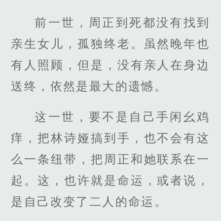
前一世，周正到死都没有找到
亲生女儿，孤独终老。虽然晚年也
有人照顾，但是，没有亲人在身边
送终，依然是最大的遗憾。
这一世，要不是自己手闲幺鸡
痒，把林诗娅搞到手，也不会有这
么一条纽带，把周正和她联系在一
起。这，也许就是命运，或者说，
是自己改变了二人的命运。