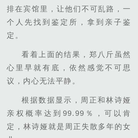
排在宾馆里，让他们不可乱路，一
个人先找到鉴定所，拿到亲子鉴
定。
看着上面的结果，郑八斤虽然
心里早就有底，依然感觉不可思
议，内心无法平静。
根据数据显示，周正和林诗娅
亲权概率达到99.99％，可以肯
定，林诗娅就是周正失散多年的女