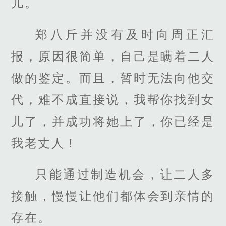
儿。
郑八斤并没有及时向周正汇
报，原因很简单，自己是瞒着二人
做的鉴定。而且，暂时无法向他交
代，难不成直接说，我帮你找到女
儿了，并成功将她上了，你已经是
我老丈人！
只能通过制造机会，让二人多
接触，慢慢让他们都体会到亲情的
存在。