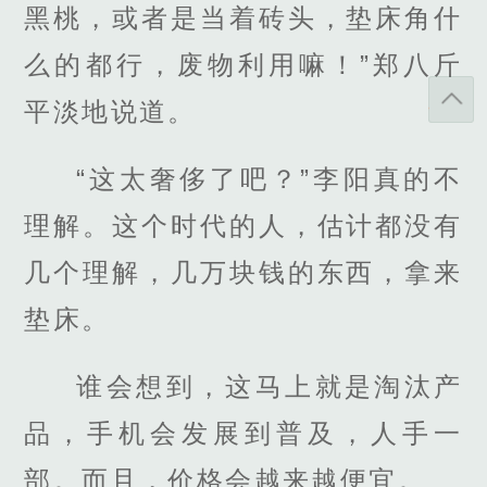
黑桃，或者是当着砖头，垫床角什
么的都行，废物利用嘛！”郑八斤
平淡地说道。
“这太奢侈了吧？”李阳真的不
理解。这个时代的人，估计都没有
几个理解，几万块钱的东西，拿来
垫床。
谁会想到，这马上就是淘汰产
品，手机会发展到普及，人手一
部。而且，价格会越来越便宜。