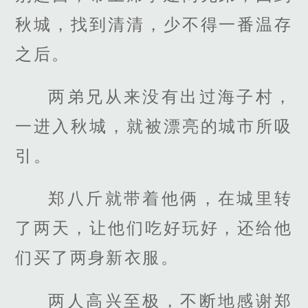
秋城，找到清清，少不得一番温存
之后。
两弟兄从来没有出过海子村，
一进入秋城，就被漂亮的城市所吸
引。
郑八斤就带着他俩，在城里转
了两天，让他们吃好玩好，还给他
们买了两身新衣服。
两人高兴至极，不断地感谢郑