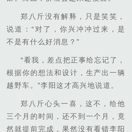
郑八斤没有解释，只是笑笑，
说道：“对了，你兴冲冲过来，是
不是有什么好消息？”
“看我，差点把正事给忘记了，
根据你的想法和设计，生产出一辆
越野车。”李阳这才高兴地说道。
郑八斤心头一喜，这不，给他
三个月的时间，还不到一个月，竟
然就提前完成，果然没有看错李阳