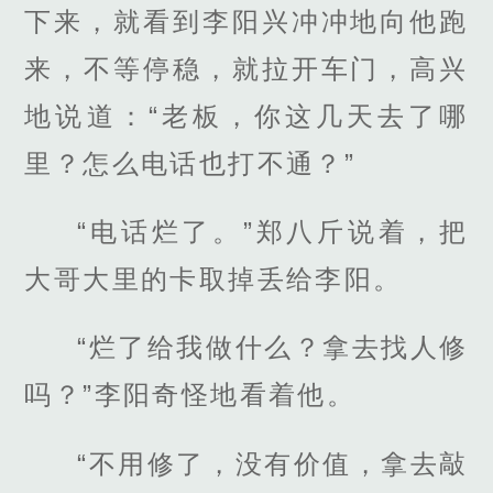
下来，就看到李阳兴冲冲地向他跑
来，不等停稳，就拉开车门，高兴
地说道：“老板，你这几天去了哪
里？怎么电话也打不通？”
“电话烂了。”郑八斤说着，把
大哥大里的卡取掉丢给李阳。
“烂了给我做什么？拿去找人修
吗？”李阳奇怪地看着他。
“不用修了，没有价值，拿去敲