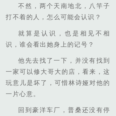
不然，两个天南地北，八竿子
打不着的人，怎么可能会认识？
就算是认识，也是相见不相
识，谁会看出她身上的记号？
他先去找了一下，并没有找到
一家可以修大哥大的店，看来，这
玩意儿是坏了，可惜林诗娅对他的
一片心意。
回到豪洋车厂，普桑还没有停