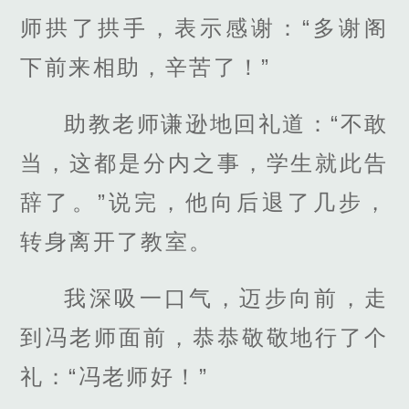
师拱了拱手，表示感谢：“多谢阁
下前来相助，辛苦了！”
助教老师谦逊地回礼道：“不敢
当，这都是分内之事，学生就此告
辞了。”说完，他向后退了几步，
转身离开了教室。
我深吸一口气，迈步向前，走
到冯老师面前，恭恭敬敬地行了个
礼：“冯老师好！”