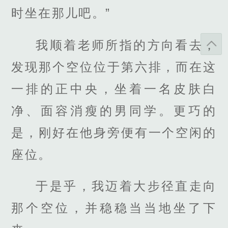
时坐在那儿吧。”
我顺着老师所指的方向看去，
发现那个空位位于第六排，而在这
一排的正中央，坐着一名皮肤白
净、面容消瘦的男同学。更巧的
是，刚好在他身旁便有一个空闲的
座位。
于是乎，我迈着大步径直走向
那个空位，并稳稳当当地坐了下