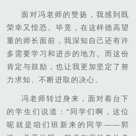
面对冯老师的赞扬，我感到既
荣幸又惶恐。毕竟，在这样德高望
重的师长面前，我深知自己还有许
多需要学习和进步的地方。而这份
肯定与鼓励，也让我更加坚定了努
力求知、不断进取的决心。
冯老师转过身来，面对着台下
的学生们说道：“同学们啊，这位
呢就是咱们班新来的同学——郭