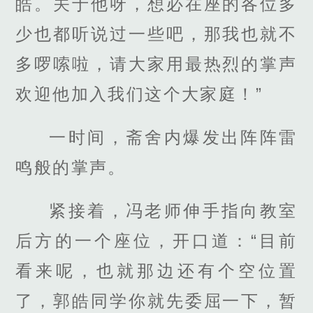
皓。关于他呀，想必在座的各位多
少也都听说过一些吧，那我也就不
多啰嗦啦，请大家用最热烈的掌声
欢迎他加入我们这个大家庭！”
一时间，斋舍内爆发出阵阵雷
鸣般的掌声。
紧接着，冯老师伸手指向教室
后方的一个座位，开口道：“目前
看来呢，也就那边还有个空位置
了，郭皓同学你就先委屈一下，暂