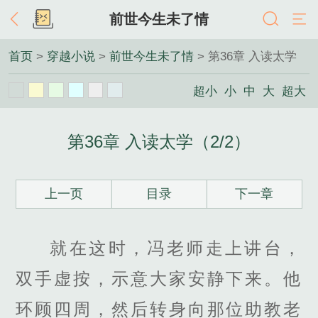
前世今生未了情
首页
>
穿越小说
>
前世今生未了情
> 第36章 入读太学
超小
小
中
大
超大
第36章 入读太学（2/2）
上一页
目录
下一章
就在这时，冯老师走上讲台，
双手虚按，示意大家安静下来。他
环顾四周，然后转身向那位助教老