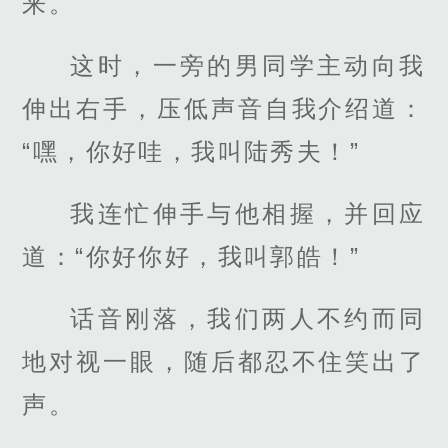
来。
这时，一旁的男同学主动向我
伸出右手，压低声音自我介绍道：
“嘿，你好哇，我叫陆秀夫！”
我连忙伸手与他相握，并回应
道：“你好你好，我叫郭皓！”
话音刚落，我们两人不约而同
地对视一眼，随后都忍不住笑出了
声。