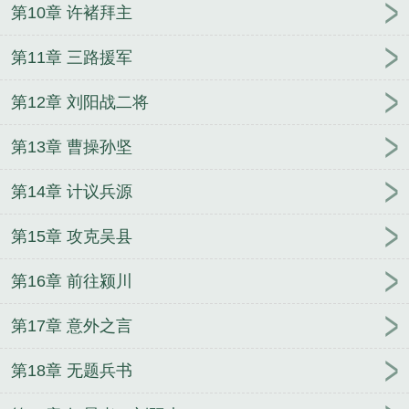
第10章 许褚拜主
第11章 三路援军
第12章 刘阳战二将
第13章 曹操孙坚
第14章 计议兵源
第15章 攻克吴县
第16章 前往颍川
第17章 意外之言
第18章 无题兵书