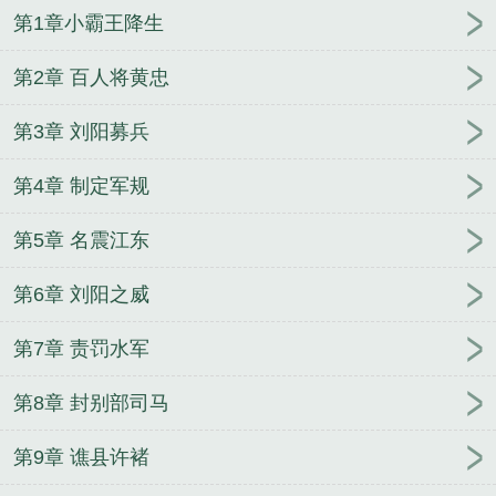
第1章小霸王降生
第2章 百人将黄忠
第3章 刘阳募兵
第4章 制定军规
第5章 名震江东
第6章 刘阳之威
第7章 责罚水军
第8章 封别部司马
第9章 谯县许褚